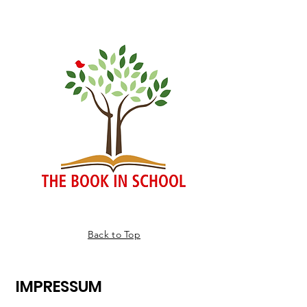
Back to Top
IMPRESSUM