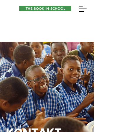
THE BOOK IN SCHOOL