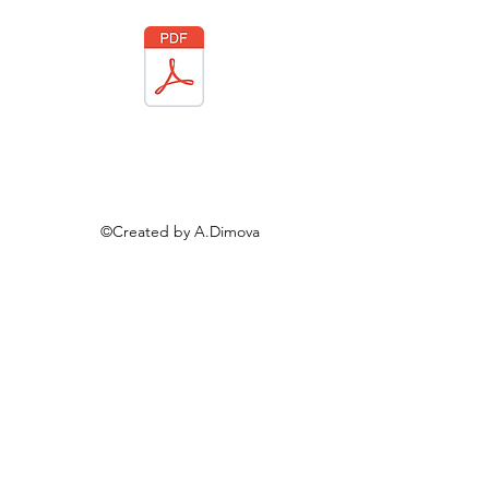
©Created by A.Dimova