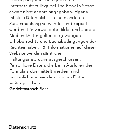
Internetauftritt liegt bei The Book In School
soweit nicht anders angegeben. Eigene
Inhalte dürfen nicht in einem anderen
Zusammenhang verwendet und kopiert
werden. Für verwendete Bilder und andere
Medien Dritter gelten die jeweiligen
Urheberrechte und Lizenzbedingungen der
Rechteinhaber. Für Informationen auf dieser
Website werden sämtliche
Haftungsansprüche ausgeschlossen.
Persönliche Daten, die beim Ausfüllen des
Formulars übermittelt werden, sind
vertraulich und werden nicht an Dritte
weitergegeben.
Gerichtsstand:
Bern
Datenschutz