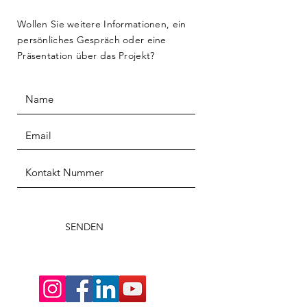
Wollen Sie weitere Informationen, ein
persönliches Gespräch oder eine
Präsentation über das Projekt?
SENDEN