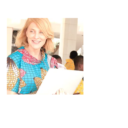
3011 Bern
Schweiz